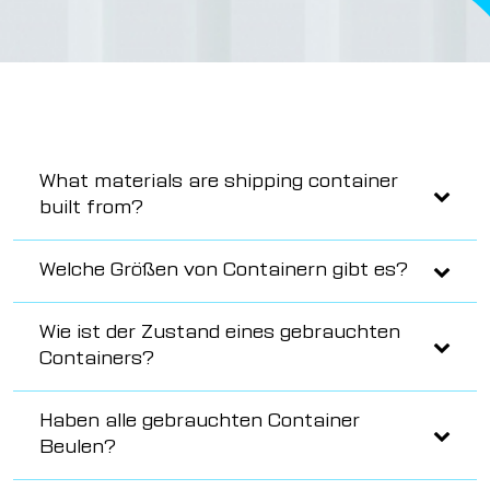
What materials are shipping container
built from?
Welche Größen von Containern gibt es?
Wie ist der Zustand eines gebrauchten
Containers?
Haben alle gebrauchten Container
Beulen?