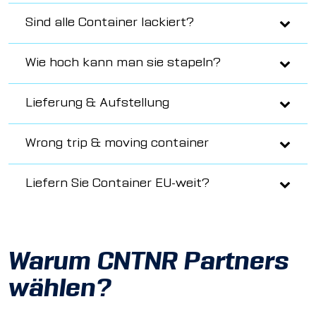
Sind alle Container lackiert?
Wie hoch kann man sie stapeln?
Lieferung & Aufstellung
Wrong trip & moving container
Liefern Sie Container EU-weit?
Warum CNTNR Partners
wählen?