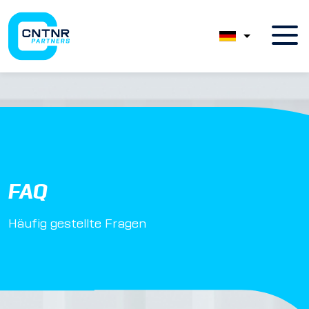
FAQ
Häufig gestellte Fragen