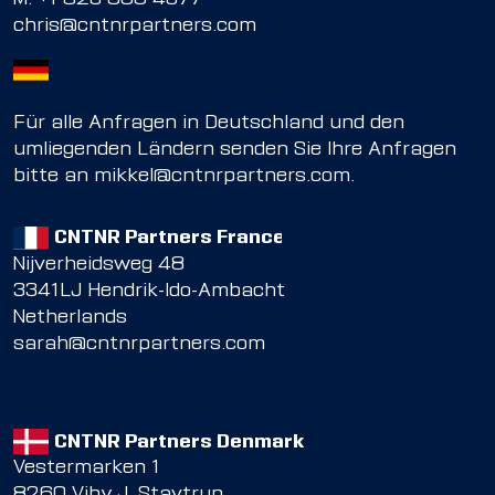
chris@cntnrpartners.com
Für alle Anfragen in Deutschland und den
umliegenden Ländern senden Sie Ihre Anfragen
bitte an
mikkel@cntnrpartners.com
.
CNTNR Partners France
Nijverheidsweg 48
3341LJ Hendrik-Ido-Ambacht
Netherlands
sarah@cntnrpartners.com
CNTNR Partners Denmark
Vestermarken 1