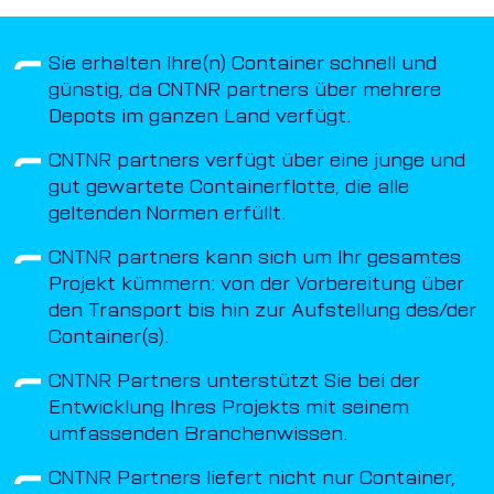
Sie erhalten Ihre(n) Container schnell und
günstig, da CNTNR partners über mehrere
Depots im ganzen Land verfügt.
CNTNR partners verfügt über eine junge und
gut gewartete Containerflotte, die alle
geltenden Normen erfüllt.
CNTNR partners kann sich um Ihr gesamtes
Projekt kümmern: von der Vorbereitung über
den Transport bis hin zur Aufstellung des/der
Container(s).
CNTNR Partners unterstützt Sie bei der
Entwicklung Ihres Projekts mit seinem
umfassenden Branchenwissen.
CNTNR Partners liefert nicht nur Container,