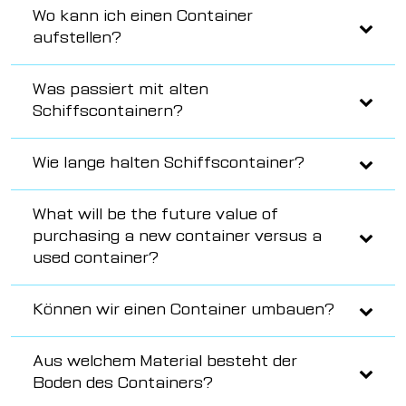
Wo kann ich einen Container
aufstellen?
Was passiert mit alten
Schiffscontainern?
Wie lange halten Schiffscontainer?
What will be the future value of
purchasing a new container versus a
used container?
Können wir einen Container umbauen?
Aus welchem Material besteht der
Boden des Containers?