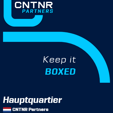
Keep it
BOXED
Hauptquartier
CNTNR Partners