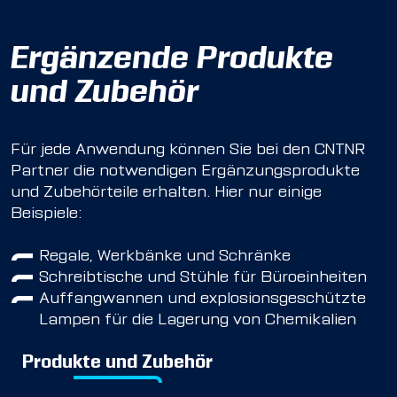
Ergänzende Produkte
und Zubehör
Für jede Anwendung können Sie bei den CNTNR
Partner die notwendigen Ergänzungsprodukte
und Zubehörteile erhalten. Hier nur einige
Beispiele:
Regale, Werkbänke und Schränke
Schreibtische und Stühle für Büroeinheiten
Auffangwannen und explosionsgeschützte
Lampen für die Lagerung von Chemikalien
Produkte und Zubehör