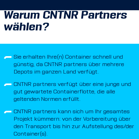
Warum CNTNR Partners
wählen?
Sie erhalten Ihre(n) Container schnell und
günstig, da CNTNR partners über mehrere
Depots im ganzen Land verfügt.
CNTNR partners verfügt über eine junge und
gut gewartete Containerflotte, die alle
geltenden Normen erfüllt.
CNTNR partners kann sich um Ihr gesamtes
Projekt kümmern: von der Vorbereitung über
den Transport bis hin zur Aufstellung des/der
Container(s).