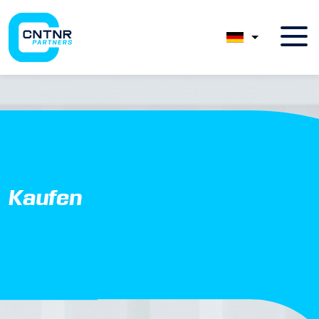
Kaufen