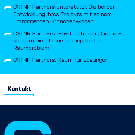
CNTNR Partners unterstützt Sie bei der
Entwicklung Ihres Projekts mit seinem
umfassenden Branchenwissen.
CNTNR Partners liefert nicht nur Container,
sondern bietet eine Lösung für Ihr
Raumproblem.
CNTNR Partners. Raum für Lösungen.
Kontakt