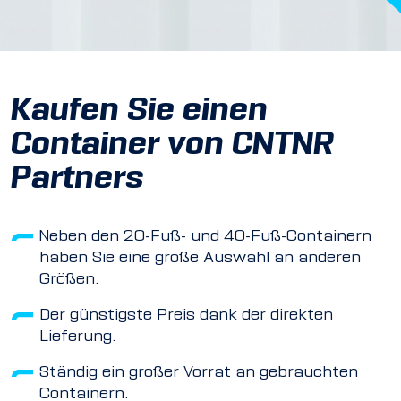
Kaufen Sie einen
Container von CNTNR
Partners
Neben den 20-Fuß- und 40-Fuß-Containern
haben Sie eine große Auswahl an anderen
Größen.
Der günstigste Preis dank der direkten
Lieferung.
Ständig ein großer Vorrat an gebrauchten
Containern.