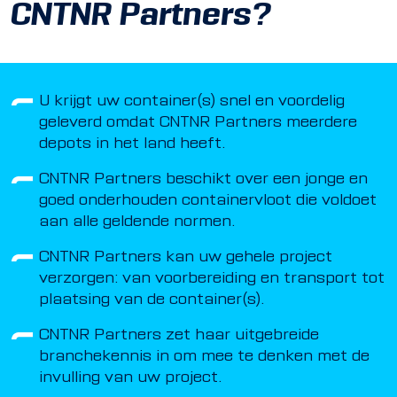
CNTNR Partners?
U krijgt uw container(s) snel en voordelig
geleverd omdat CNTNR Partners meerdere
depots in het land heeft.
CNTNR Partners beschikt over een jonge en
goed onderhouden containervloot die voldoet
aan alle geldende normen.
CNTNR Partners kan uw gehele project
verzorgen: van voorbereiding en transport tot
plaatsing van de container(s).
CNTNR Partners zet haar uitgebreide
branchekennis in om mee te denken met de
invulling van uw project.