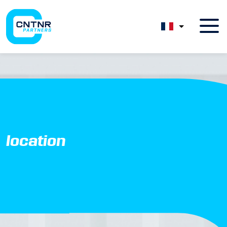
location