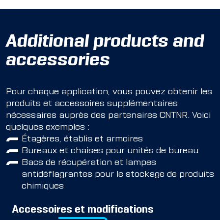
Additional products and
accessories
Pour chaque application, vous pouvez obtenir les
produits et accessoires supplémentaires
nécessaires auprès des partenaires CNTNR. Voici
quelques exemples :
Étagères, établis et armoires
Bureaux et chaises pour unités de bureau
Bacs de récupération et lampes
antidéflagrantes pour le stockage de produits
chimiques
Accessoires et modifications