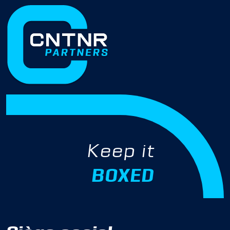
Keep it
BOXED