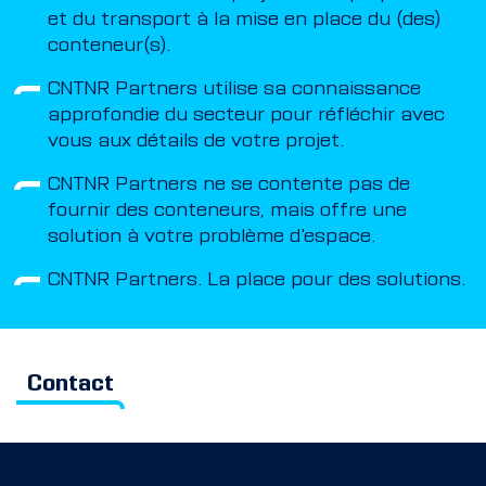
et du transport à la mise en place du (des)
conteneur(s).
CNTNR Partners utilise sa connaissance
approfondie du secteur pour réfléchir avec
vous aux détails de votre projet.
CNTNR Partners ne se contente pas de
fournir des conteneurs, mais offre une
solution à votre problème d'espace.
CNTNR Partners. La place pour des solutions.
Contact