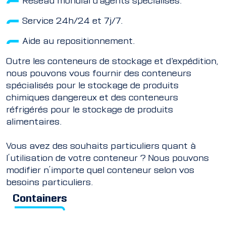
Réseau mondial d'agents spécialisés.
Service 24h/24 et 7j/7.
Aide au repositionnement.
Outre les conteneurs de stockage et d'expédition,
nous pouvons vous fournir des conteneurs
spécialisés pour le stockage de produits
chimiques dangereux et des conteneurs
réfrigérés pour le stockage de produits
alimentaires.
Vous avez des souhaits particuliers quant à
l’utilisation de votre conteneur ? Nous pouvons
modifier n’importe quel conteneur selon vos
besoins particuliers.
Containers