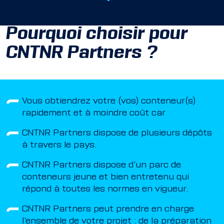
Pourquoi choisir pour
CNTNR Partners ?
Vous obtiendrez votre (vos) conteneur(s)
rapidement et à moindre coût car
CNTNR Partners dispose de plusieurs dépôts
à travers le pays.
CNTNR Partners dispose d'un parc de
conteneurs jeune et bien entretenu qui
répond à toutes les normes en vigueur.
CNTNR Partners peut prendre en charge
l'ensemble de votre projet : de la préparation