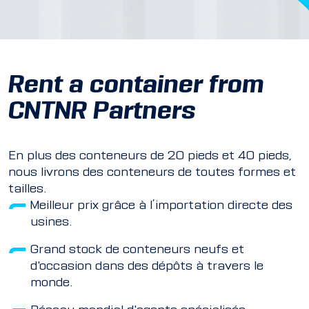
Rent a container from
CNTNR Partners
En plus des conteneurs de 20 pieds et 40 pieds,
nous livrons des conteneurs de toutes formes et
tailles.
Meilleur prix grâce à l’importation directe des
usines.
Grand stock de conteneurs neufs et
d'occasion dans des dépôts à travers le
monde.