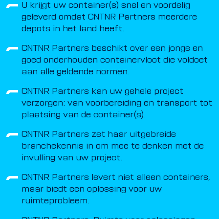
U krijgt uw container(s) snel en voordelig
geleverd omdat CNTNR Partners meerdere
depots in het land heeft.
CNTNR Partners beschikt over een jonge en
goed onderhouden containervloot die voldoet
aan alle geldende normen.
CNTNR Partners kan uw gehele project
verzorgen: van voorbereiding en transport tot
plaatsing van de container(s).
CNTNR Partners zet haar uitgebreide
branchekennis in om mee te denken met de
invulling van uw project.
CNTNR Partners levert niet alleen containers,
maar biedt een oplossing voor uw
ruimteprobleem.