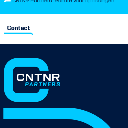
CNTNR Partners. Ruimte voor oplossingen.
Contact