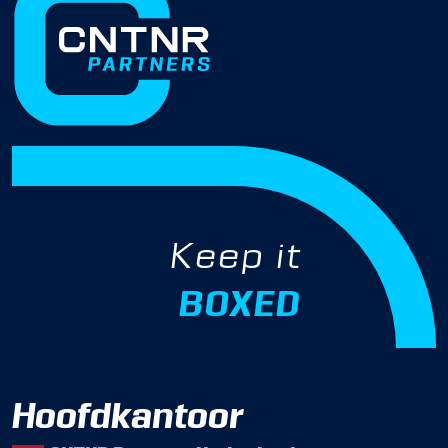
Keep it
BOXED
Hoofdkantoor