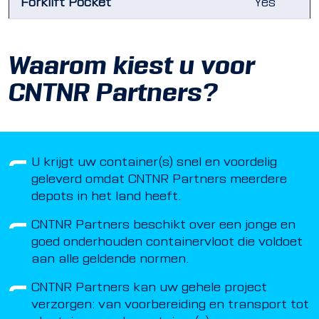
Forklift Pocket
Yes
Waarom kiest u voor
CNTNR Partners?
U krijgt uw container(s) snel en voordelig
geleverd omdat CNTNR Partners meerdere
depots in het land heeft.
CNTNR Partners beschikt over een jonge en
goed onderhouden containervloot die voldoet
aan alle geldende normen.
CNTNR Partners kan uw gehele project
verzorgen: van voorbereiding en transport tot