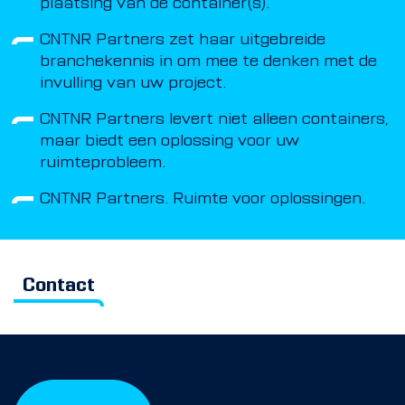
plaatsing van de container(s).
CNTNR Partners zet haar uitgebreide
branchekennis in om mee te denken met de
invulling van uw project.
CNTNR Partners levert niet alleen containers,
maar biedt een oplossing voor uw
ruimteprobleem.
CNTNR Partners. Ruimte voor oplossingen.
Contact