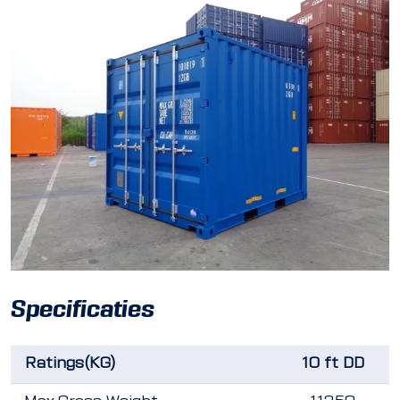
Specificaties
Ratings(KG)
10 ft DD