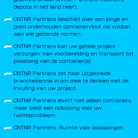
geleverd omdat CNTNR Partners meerdere
depots in het land heeft.
CNTNR Partners beschikt over een jonge en
goed onderhouden containervloot die voldoet
aan alle geldende normen.
CNTNR Partners kan uw gehele project
verzorgen: van voorbereiding en transport tot
plaatsing van de container(s).
CNTNR Partners zet haar uitgebreide
branchekennis in om mee te denken met de
invulling van uw project.
CNTNR Partners levert niet alleen containers,
maar biedt een oplossing voor uw
ruimteprobleem.
CNTNR Partners. Ruimte voor oplossingen.