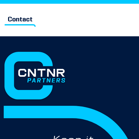
Contact